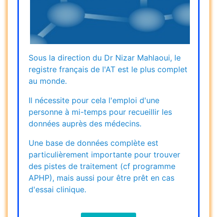
Sous la direction du Dr Nizar Mahlaoui, le
registre français de l'AT est le plus complet
au monde.
Il nécessite pour cela l'emploi d'une
personne à mi-temps pour recueillir les
données auprès des médecins.
Une base de données complète est
particulièrement importante pour trouver
des pistes de traitement (cf programme
APHP), mais aussi pour être prêt en cas
d'essai clinique.