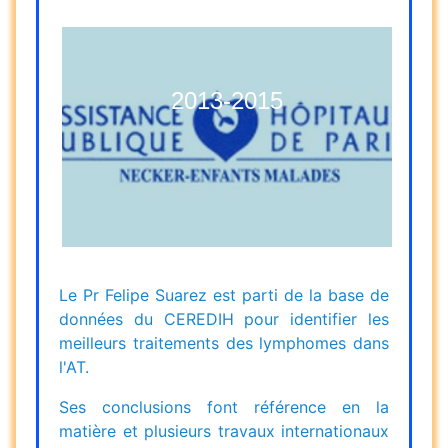
2013-2015
Le Pr Felipe Suarez est parti de la base de
données du CEREDIH pour identifier les
meilleurs traitements des lymphomes dans
l'AT.
Ses conclusions font référence en la
matière et plusieurs travaux internationaux