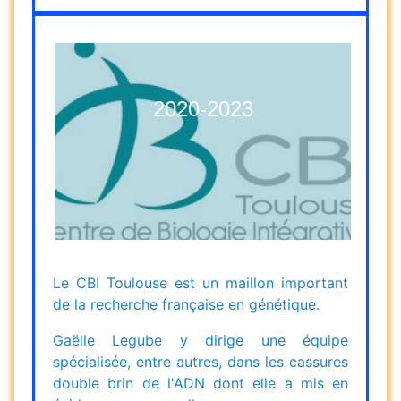
2020-2023
Le CBI Toulouse est un maillon important
de la recherche française en génétique.
Gaëlle Legube y dirige une équipe
spécialisée, entre autres, dans les cassures
double brin de l'ADN dont elle a mis en