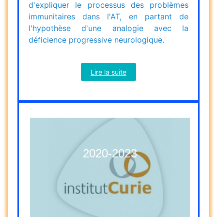
d'expliquer le processus des problèmes
immunitaires dans l'AT, en partant de
l'hypothèse d'une analogie avec la
déficience progressive neurologique.
Lire la suite
2020-2023