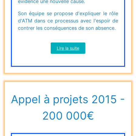
évidence une nouvelle cause.
Son équipe se propose d'expliquer le rôle
d'ATM dans ce processus avec l'espoir de
contrer les conséquences de son absence.
Lire la suite
Appel à projets 2015 -
200 000€