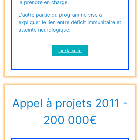
la prendre en charge.
L'autre partie du programme vise à
expliquer le lien entre déficit immunitaire et
atteinte neurologique.
Lire la suite
Appel à projets 2011 -
200 000€