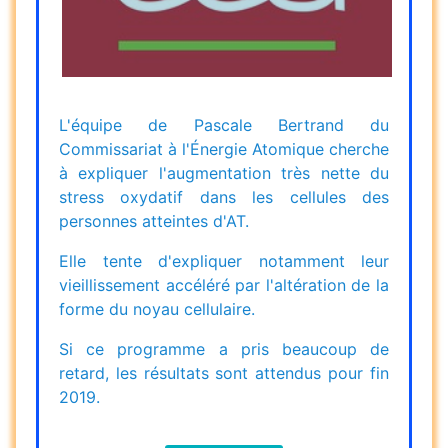
L'équipe de Pascale Bertrand du
Commissariat à l'Énergie Atomique cherche
à expliquer l'augmentation très nette du
stress oxydatif dans les cellules des
personnes atteintes d'AT.
Elle tente d'expliquer notamment leur
vieillissement accéléré par l'altération de la
forme du noyau cellulaire.
Si ce programme a pris beaucoup de
retard, les résultats sont attendus pour fin
2019.