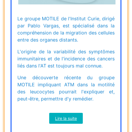
Le groupe MOTILE de l'Institut Curie, dirigé
par Pablo Vargas, est spécialisé dans la
compréhension de la migration des cellules
entre des organes distants.
L'origine de la variabilité des symptômes
immunitaires et de l'incidence des cancers
liés dans l'AT est toujours mal connue.
Une découverte récente du groupe
MOTILE impliquant ATM dans la motilité
des leucocytes pourrait l'expliquer et,
peut-être, permettre d'y remédier.
Lire la suite