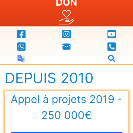
DON
DEPUIS 2010
Appel à projets 2019 -
250 000€