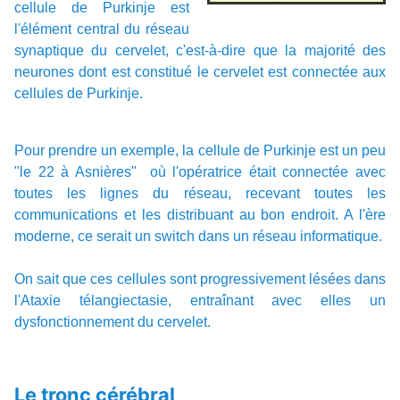
cellule de Purkinje est
l'élément central du réseau
synaptique du cervelet, c'est-à-dire que la majorité des
neurones dont est constitué le cervelet est connectée aux
cellules de Purkinje.
Pour prendre un exemple, la cellule de Purkinje est un peu
"le 22 à Asnières" où l'opératrice était connectée avec
toutes les lignes du réseau, recevant toutes les
communications et les distribuant au bon endroit. A l'ère
moderne, ce serait un switch dans un réseau informatique.
On sait que ces cellules sont progressivement lésées dans
l'Ataxie télangiectasie, entraînant avec elles un
dysfonctionnement du cervelet.
Le tronc cérébral