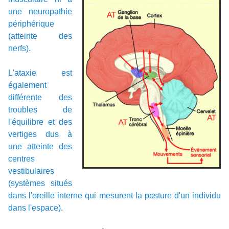
une neuropathie
périphérique
(atteinte des
nerfs).
L'ataxie est
également
différente des
troubles de
l'équilibre et des
vertiges dus à
une atteinte des
centres
vestibulaires
(systèmes situés
dans l'oreille interne qui mesurent la posture d'un individu
dans l'espace).