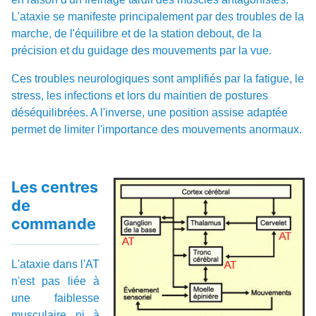
L'ataxie se manifeste principalement par des troubles de la
marche, de l'équilibre et de la station debout, de la
précision et du guidage des mouvements par la vue.
Ces troubles neurologiques sont amplifiés par la fatigue, le
stress, les infections et lors du maintien de postures
déséquilibrées. A l'inverse, une position assise adaptée
permet de limiter l'importance des mouvements anormaux.
Les centres
de
commande
L'ataxie dans l'AT
n'est pas liée à
une faiblesse
musculaire ni à