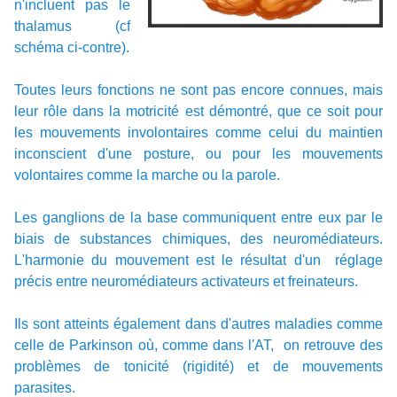
n'incluent pas le
thalamus (cf
schéma ci-contre).
Toutes leurs fonctions ne sont pas encore connues, mais
leur rôle dans la motricité est démontré, que ce soit pour
les mouvements involontaires comme celui du maintien
inconscient d'une posture, ou pour les mouvements
volontaires comme la marche ou la parole.
Les ganglions de la base communiquent entre eux par le
biais de substances chimiques, des neuromédiateurs.
L'harmonie du mouvement est le résultat d'un réglage
précis entre neuromédiateurs activateurs et freinateurs.
Ils sont atteints également dans d'autres maladies comme
celle de Parkinson où, comme dans l'AT, on retrouve des
problèmes de tonicité (rigidité) et de mouvements
parasites.