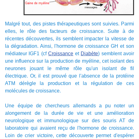
Malgré tout, des pistes thérapeutiques sont suivies. Parmi
elles, le rôle des facteurs de croissance. Suite à de
récentes découvertes, ils semblent impacter la vitesse de
la dégradation. Ainsi, l'hormone de croissance GH et son
médiateur IGF1 (cf
Croissance
et
Diabète
) semblent avoir
une influence sur la production de myéline, cet isolant des
neurones jouant le même rôle qu'un isolant de fil
électrique. Or, il est prouvé que l'absence de la protéine
ATM dérègle la production et la régulation de ces
molécules de croissance.
Une équipe de chercheurs allemands a pu noter un
alongement de la durée de vie et une amélioration
neurologique et immunologique sur des souris AT de
laboratoire qui avaient reçu de l'hormone de croissance.
Loin de crier victoire, cette découverte permet d'espérer