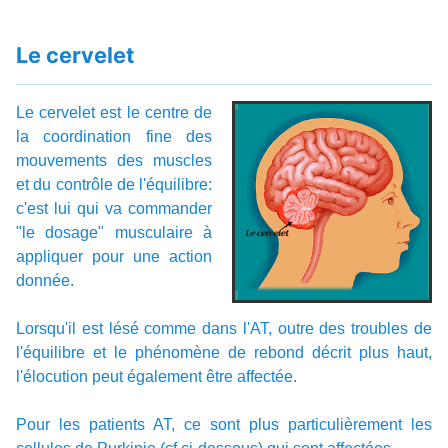
Le cervelet
Le cervelet est le centre de
la coordination fine des
mouvements des muscles
et du contrôle de l'équilibre:
c'est lui qui va commander
"le dosage" musculaire à
appliquer pour une action
donnée.
Lorsqu'il est lésé comme dans l'AT, outre des troubles de
l'équilibre et le phénomène de rebond décrit plus haut,
l'élocution peut également être affectée.
Pour les patients AT, ce sont plus particulièrement les