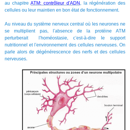
au chapitre
ATM: contrôleur d'ADN
, la régénération des
cellules ou leur maintien en bon état de fonctionnement.
Au niveau du système nerveux central où les neurones ne
se multiplient pas, l'absence de la protéine ATM
perturberait l'homéostasie, c'est-à-dire le support
nutritionnel et l'environnement des cellules nerveuses. On
parle alors de dégénérescence des nerfs et des cellules
nerveuses.