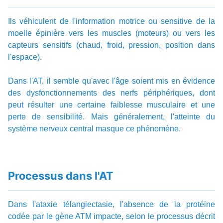
Ils véhiculent de l'information motrice ou sensitive de la
moelle épinière vers les muscles (moteurs) ou vers les
capteurs sensitifs (chaud, froid, pression, position dans
l'espace).
Dans l'AT, il semble qu'avec l'âge soient mis en évidence
des dysfonctionnements des nerfs périphériques, dont
peut résulter une certaine faiblesse musculaire et une
perte de sensibilité. Mais généralement, l'atteinte du
système nerveux central masque ce phénomène.
Processus dans l'AT
Dans l'ataxie télangiectasie, l'absence de la protéine
codée par le gène ATM impacte, selon le processus décrit