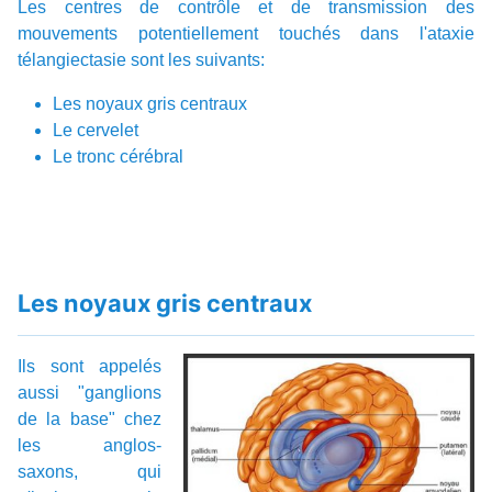
Les centres de contrôle et de transmission des
mouvements potentiellement touchés dans l'ataxie
télangiectasie sont les suivants:
Les noyaux gris centraux
Le cervelet
Le tronc cérébral
Les noyaux gris centraux
Ils sont appelés
aussi "ganglions
de la base" chez
les anglos-
saxons, qui