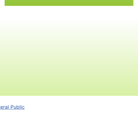
ral Public