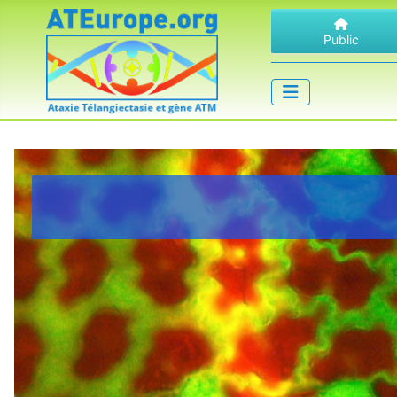
Public