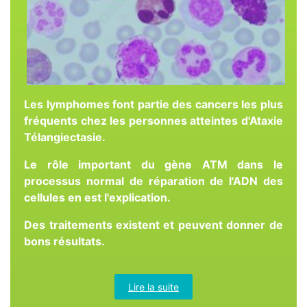
Les lymphomes font partie des cancers les plus
fréquents chez les personnes atteintes d'Ataxie
Télangiectasie.
Le rôle important du gène ATM dans le
processus normal de réparation de l'ADN des
cellules en est l'explication.
Des traitements existent et peuvent donner de
bons résultats.
Lire la suite