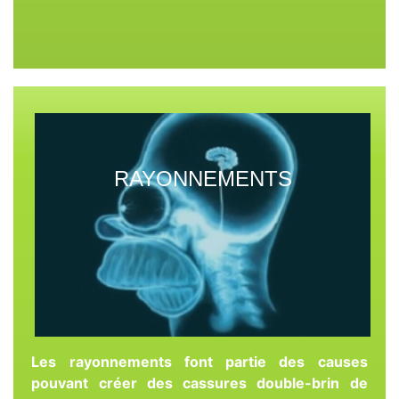
RAYONNEMENTS
Les rayonnements font partie des causes
pouvant créer des cassures double-brin de