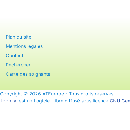
Plan du site
Mentions légales
Contact
Rechercher
Carte des soignants
Copyright © 2026 ATEurope - Tous droits réservés
Joomla!
est un Logiciel Libre diffusé sous licence
GNU Gene