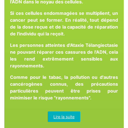
l'ADN dans le noyau des cellules.
Si ces cellules endommagées se multiplient, un
cancer peut se former. En réalité, tout dépend
de la dose reçue et de la capacité de réparation
de l'individu qui la reçoit.
Les personnes atteintes d'Ataxie Télangiectasie
ne pouvant réparer ces cassures de l'ADN, cela
les rend extrêmement sensibles aux
rayonnements.
Comme pour le tabac, la pollution ou d'autres
cancérogènes connus, des précautions
particulières peuvent être prises pour
minimiser le risque "rayonnements".
Lire la suite