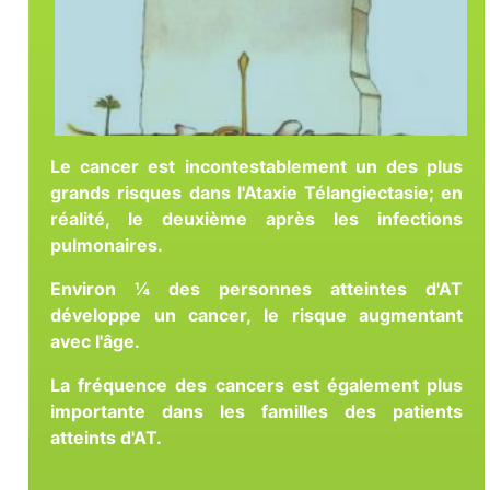
Le cancer est incontestablement un des plus
grands risques dans l'Ataxie Télangiectasie; en
réalité, le deuxième après les infections
pulmonaires.
Environ ¼ des personnes atteintes d'AT
développe un cancer, le risque augmentant
avec l'âge.
La fréquence des cancers est également plus
importante dans les familles des patients
atteints d'AT.